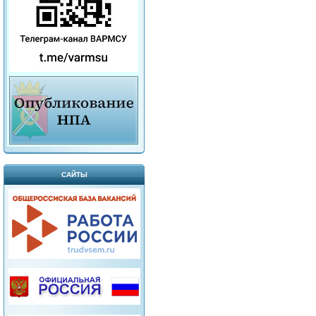
САЙТЫ