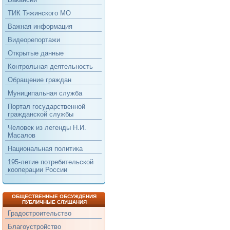
ТИК Тяжинского МО
Важная информация
Видеорепортажи
Открытые данные
Контрольная деятельность
Обращение граждан
Муниципальная служба
Портал государственной
гражданской службы
Человек из легенды Н.И.
Масалов
Национальная политика
195-летие потребительской
кооперации России
ОБЩЕСТВЕННЫЕ ОБСУЖДЕНИЯ
ПУБЛИЧНЫЕ СЛУШАНИЯ
Градостроительство
Благоустройство