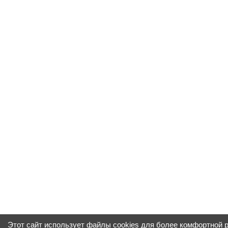
Этот сайт использует файлы cookies для более комфортной 