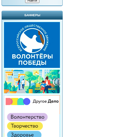
БАННЕРЫ