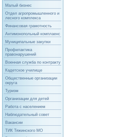
Малый бизнес
Отдел агропромышленного и
лесного комплекса
Финансовая грамотность
Антимонопольный комплаенс
Муниципальные закупки
Профилактика
правонарушений
Военная служба по контракту
Кадетское училище
Общественные организации
округа
Туризм
Организации для детей
Работа с населением
Наблюдательный совет
Вакансии
ТИК Тяжинского МО