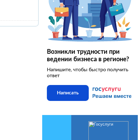
Возникли трудности при
ведении бизнеса в регионе?
Напишите, чтобы быстро получить
ответ
Написать