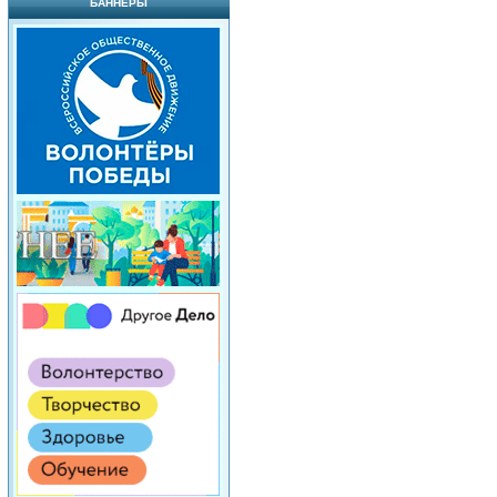
БАННЕРЫ