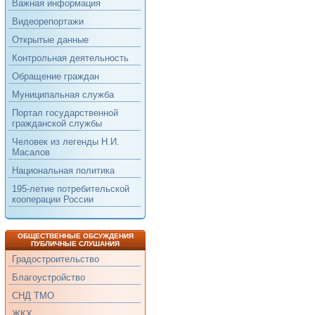
Важная информация
Видеорепортажи
Открытые данные
Контрольная деятельность
Обращение граждан
Муниципальная служба
Портал государственной
гражданской службы
Человек из легенды Н.И.
Масалов
Национальная политика
195-летие потребительской
кооперации России
ОБЩЕСТВЕННЫЕ ОБСУЖДЕНИЯ
ПУБЛИЧНЫЕ СЛУШАНИЯ
Градостроительство
Благоустройство
СНД ТМО
ЖКХ