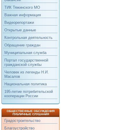
ТИК Тяжинского МО
Важная информация
Видеорепортажи
Открытые данные
Контрольная деятельность
Обращение граждан
Муниципальная служба
Портал государственной
гражданской службы
Человек из легенды Н.И.
Масалов
Национальная политика
195-летие потребительской
кооперации России
ОБЩЕСТВЕННЫЕ ОБСУЖДЕНИЯ
ПУБЛИЧНЫЕ СЛУШАНИЯ
Градостроительство
Благоустройство