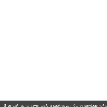
Этот сайт использует файлы cookies для более комфортной 