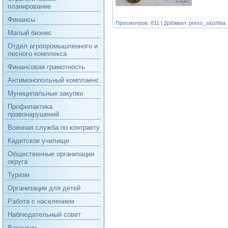
планирование
Финансы
Просмотров: 811 | Добавил:
press_sluzhba
Малый бизнес
Отдел агропромышленного и
лесного комплекса
Финансовая грамотность
Антимонопольный комплаенс
Муниципальные закупки
Профилактика
правонарушений
Военная служба по контракту
Кадетское училище
Общественные организации
округа
Туризм
Организации для детей
Работа с населением
Наблюдательный совет
Вакансии