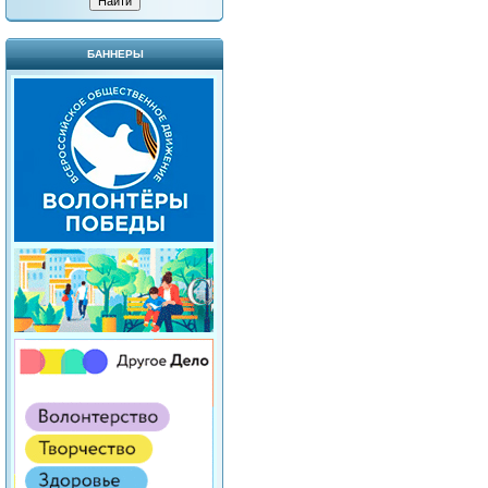
БАННЕРЫ