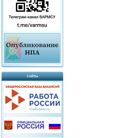
САЙТЫ