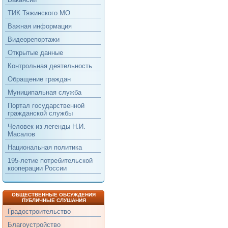
ТИК Тяжинского МО
Важная информация
Видеорепортажи
Открытые данные
Контрольная деятельность
Обращение граждан
Муниципальная служба
Портал государственной
гражданской службы
Человек из легенды Н.И.
Масалов
Национальная политика
195-летие потребительской
кооперации России
ОБЩЕСТВЕННЫЕ ОБСУЖДЕНИЯ
ПУБЛИЧНЫЕ СЛУШАНИЯ
Градостроительство
Благоустройство