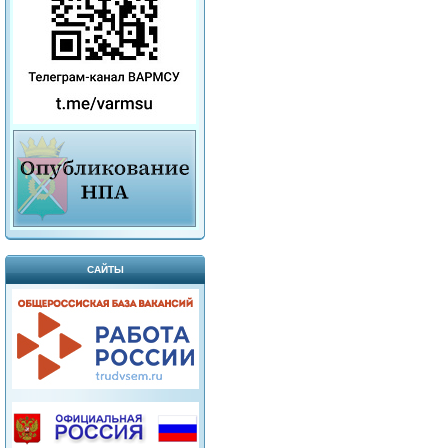
САЙТЫ