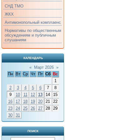
СНД ТМО
ЖКХ
Антимонопольный комплаенс
Нормативы по общественным
обсуждениям и публичным
слушаниям
КАЛЕНДАРЬ
«
Март 2026
»
Пн
Вт
Ср
Чт
Пт
Сб
Вс
1
2
3
4
5
6
7
8
9
10
11
12
13
14
15
16
17
18
19
20
21
22
23
24
25
26
27
28
29
30
31
ПОИСК