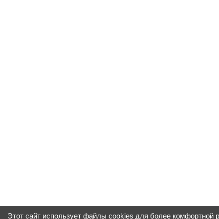
Этот сайт использует файлы cookies для более комфортной 