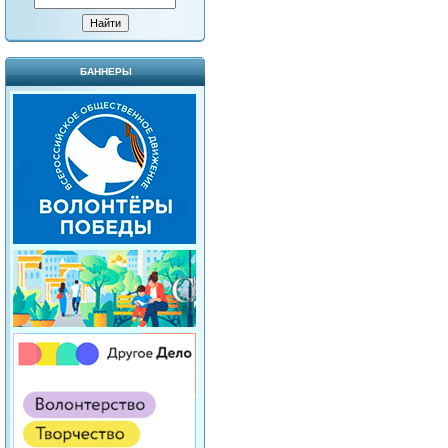
БАННЕРЫ