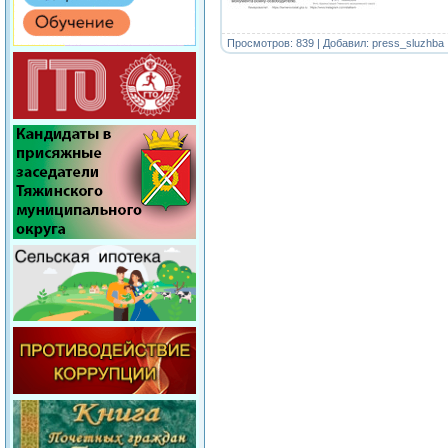
Просмотров: 839 | Добавил:
press_sluzhba