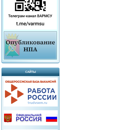
САЙТЫ