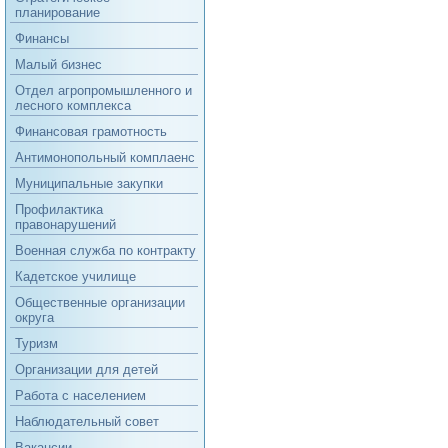
планирование
Финансы
Малый бизнес
Отдел агропромышленного и
лесного комплекса
Финансовая грамотность
Антимонопольный комплаенс
Муниципальные закупки
Профилактика
правонарушений
Военная служба по контракту
Кадетское училище
Общественные организации
округа
Туризм
Организации для детей
Работа с населением
Наблюдательный совет
Вакансии