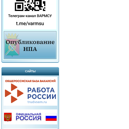
САЙТЫ