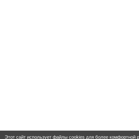
Этот сайт использует файлы cookies для более комфортной 