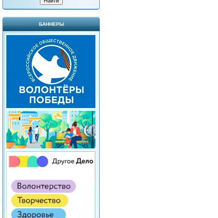
БАННЕРЫ