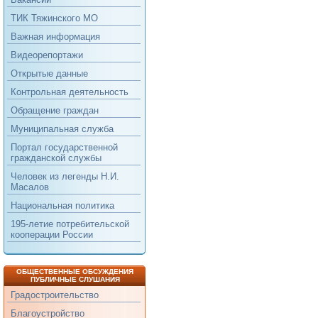
ТИК Тяжинского МО
Важная информация
Видеорепортажи
Открытые данные
Контрольная деятельность
Обращение граждан
Муниципальная служба
Портал государственной
гражданской службы
Человек из легенды Н.И.
Масалов
Национальная политика
195-летие потребительской
кооперации России
ОБЩЕСТВЕННЫЕ ОБСУЖДЕНИЯ
ПУБЛИЧНЫЕ СЛУШАНИЯ
Градостроительство
Благоустройство