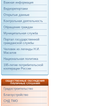
Важная информация
Видеорепортажи
Открытые данные
Контрольная деятельность
Обращение граждан
Муниципальная служба
Портал государственной
гражданской службы
Человек из легенды Н.И.
Масалов
Национальная политика
195-летие потребительской
кооперации России
ОБЩЕСТВЕННЫЕ ОБСУЖДЕНИЯ
ПУБЛИЧНЫЕ СЛУШАНИЯ
Градостроительство
Благоустройство
СНД ТМО