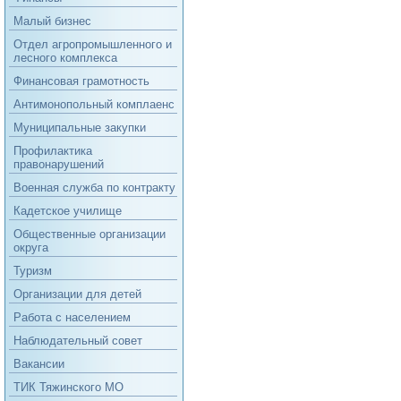
Малый бизнес
Отдел агропромышленного и
лесного комплекса
Финансовая грамотность
Антимонопольный комплаенс
Муниципальные закупки
Профилактика
правонарушений
Военная служба по контракту
Кадетское училище
Общественные организации
округа
Туризм
Организации для детей
Работа с населением
Наблюдательный совет
Вакансии
ТИК Тяжинского МО