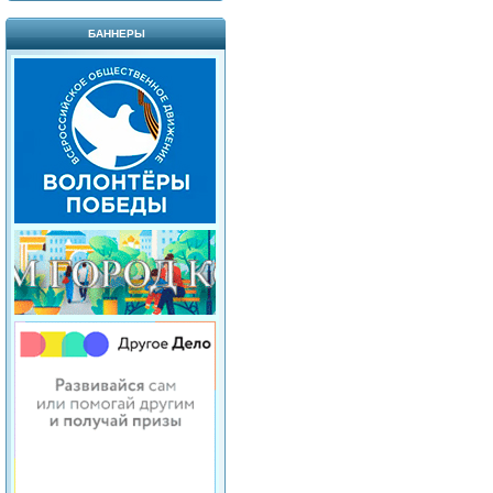
БАННЕРЫ