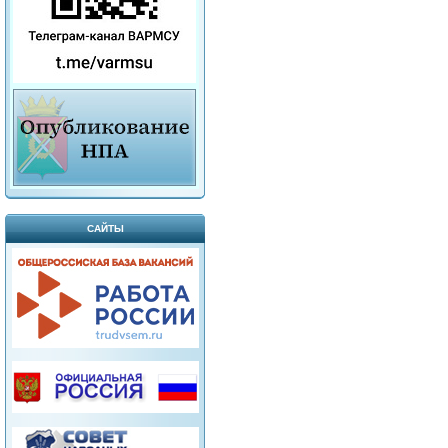
САЙТЫ