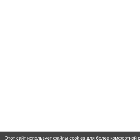
Этот сайт использует файлы cookies для более комфортной 