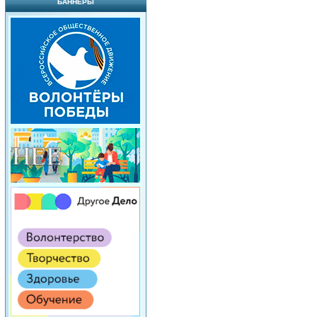
БАННЕРЫ