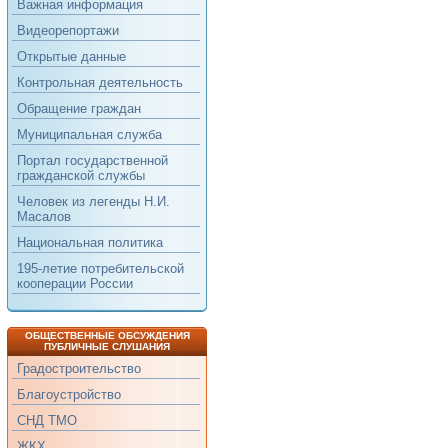
Важная информация
Видеорепортажи
Открытые данные
Контрольная деятельность
Обращение граждан
Муниципальная служба
Портал государственной
гражданской службы
Человек из легенды Н.И.
Масалов
Национальная политика
195-летие потребительской
кооперации России
ОБЩЕСТВЕННЫЕ ОБСУЖДЕНИЯ
ПУБЛИЧНЫЕ СЛУШАНИЯ
Градостроительство
Благоустройство
СНД ТМО
ЖКХ