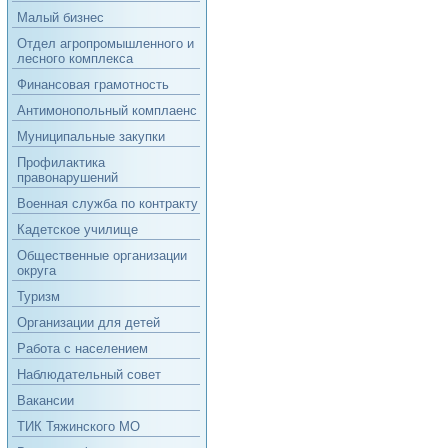
Малый бизнес
Отдел агропромышленного и
лесного комплекса
Финансовая грамотность
Антимонопольный комплаенс
Муниципальные закупки
Профилактика
правонарушений
Военная служба по контракту
Кадетское училище
Общественные организации
округа
Туризм
Организации для детей
Работа с населением
Наблюдательный совет
Вакансии
ТИК Тяжинского МО