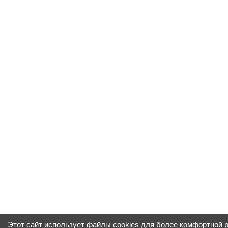
Этот сайт использует файлы cookies для более комфортной 