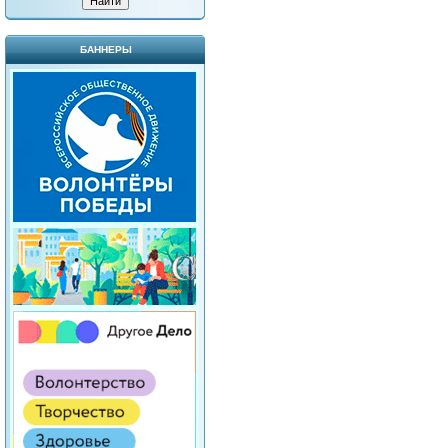
БАННЕРЫ