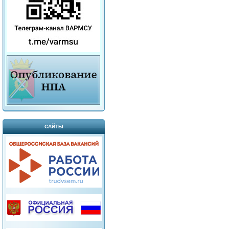
САЙТЫ