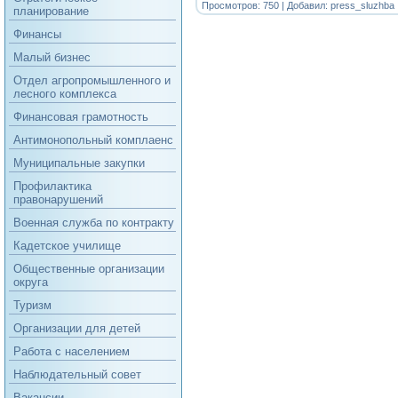
Просмотров: 750 | Добавил:
press_sluzhba
планирование
Финансы
Малый бизнес
Отдел агропромышленного и
лесного комплекса
Финансовая грамотность
Антимонопольный комплаенс
Муниципальные закупки
Профилактика
правонарушений
Военная служба по контракту
Кадетское училище
Общественные организации
округа
Туризм
Организации для детей
Работа с населением
Наблюдательный совет
Вакансии