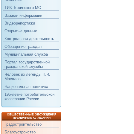
ТИК Тяжинского МО
Важная информация
Видеорепортажи
Открытые данные
Контрольная деятельность
Обращение граждан
Муниципальная служба
Портал государственной
гражданской службы
Человек из легенды Н.И.
Масалов
Национальная политика
195-летие потребительской
кооперации России
ОБЩЕСТВЕННЫЕ ОБСУЖДЕНИЯ
ПУБЛИЧНЫЕ СЛУШАНИЯ
Градостроительство
Благоустройство