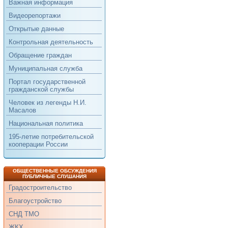
Важная информация
Видеорепортажи
Открытые данные
Контрольная деятельность
Обращение граждан
Муниципальная служба
Портал государственной
гражданской службы
Человек из легенды Н.И.
Масалов
Национальная политика
195-летие потребительской
кооперации России
ОБЩЕСТВЕННЫЕ ОБСУЖДЕНИЯ
ПУБЛИЧНЫЕ СЛУШАНИЯ
Градостроительство
Благоустройство
СНД ТМО
ЖКХ