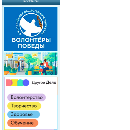
БАННЕРЫ