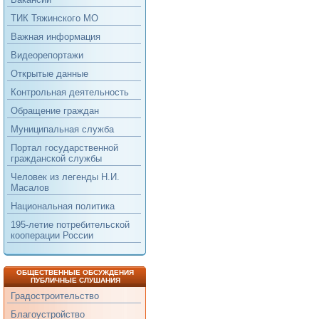
ТИК Тяжинского МО
Важная информация
Видеорепортажи
Открытые данные
Контрольная деятельность
Обращение граждан
Муниципальная служба
Портал государственной
гражданской службы
Человек из легенды Н.И.
Масалов
Национальная политика
195-летие потребительской
кооперации России
ОБЩЕСТВЕННЫЕ ОБСУЖДЕНИЯ
ПУБЛИЧНЫЕ СЛУШАНИЯ
Градостроительство
Благоустройство