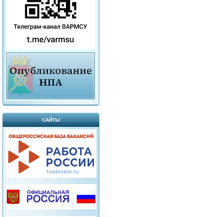
САЙТЫ