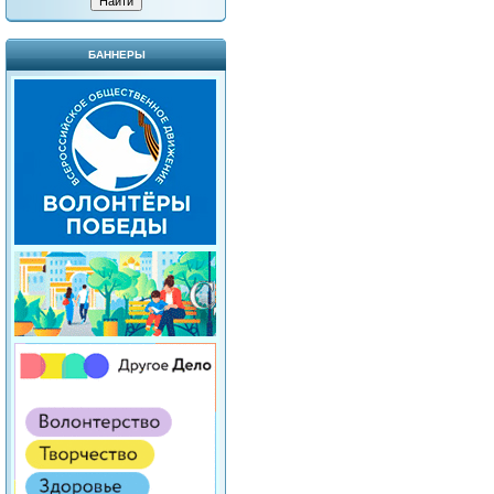
БАННЕРЫ