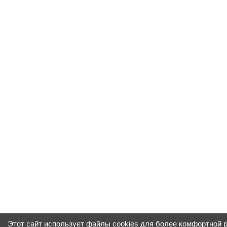
Этот сайт использует файлы cookies для более комфортной 