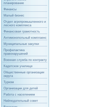
планирование
Финансы
Малый бизнес
Отдел агропромышленного и
лесного комплекса
Финансовая грамотность
Антимонопольный комплаенс
Муниципальные закупки
Профилактика
правонарушений
Военная служба по контракту
Кадетское училище
Общественные организации
округа
Туризм
Организации для детей
Работа с населением
Наблюдательный совет
Вакансии