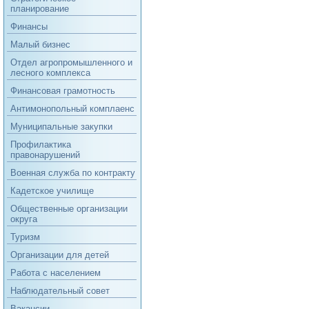
планирование
Финансы
Малый бизнес
Отдел агропромышленного и
лесного комплекса
Финансовая грамотность
Антимонопольный комплаенс
Муниципальные закупки
Профилактика
правонарушений
Военная служба по контракту
Кадетское училище
Общественные организации
округа
Туризм
Организации для детей
Работа с населением
Наблюдательный совет
Вакансии