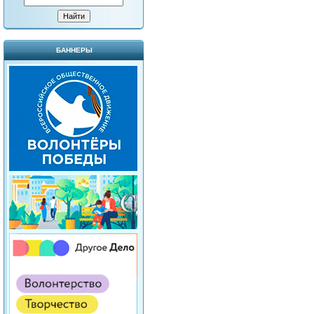
БАННЕРЫ