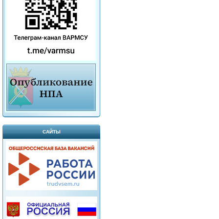
САЙТЫ