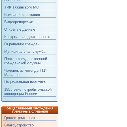
ТИК Тяжинского МО
Важная информация
Видеорепортажи
Открытые данные
Контрольная деятельность
Обращение граждан
Муниципальная служба
Портал государственной
гражданской службы
Человек из легенды Н.И.
Масалов
Национальная политика
195-летие потребительской
кооперации России
ОБЩЕСТВЕННЫЕ ОБСУЖДЕНИЯ
ПУБЛИЧНЫЕ СЛУШАНИЯ
Градостроительство
Благоустройство