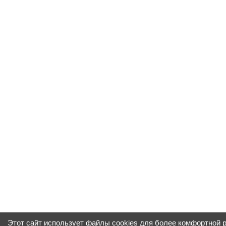
Этот сайт использует файлы cookies для более комфортной 