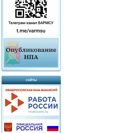
САЙТЫ