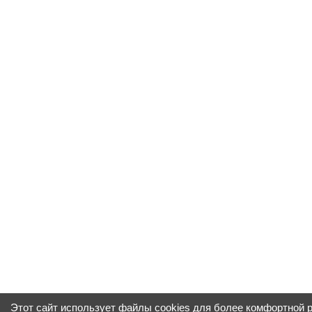
Этот сайт использует файлы cookies для более комфортной 