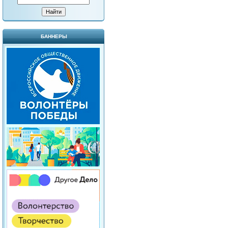
БАННЕРЫ