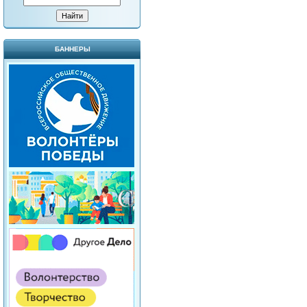
БАННЕРЫ