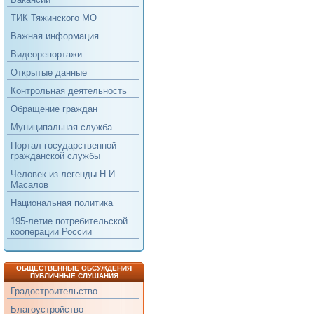
ТИК Тяжинского МО
Важная информация
Видеорепортажи
Открытые данные
Контрольная деятельность
Обращение граждан
Муниципальная служба
Портал государственной
гражданской службы
Человек из легенды Н.И.
Масалов
Национальная политика
195-летие потребительской
кооперации России
ОБЩЕСТВЕННЫЕ ОБСУЖДЕНИЯ
ПУБЛИЧНЫЕ СЛУШАНИЯ
Градостроительство
Благоустройство