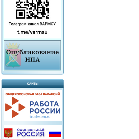
САЙТЫ