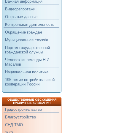
Важная информация
Видеорепортажи
Открытые данные
Контрольная деятельность
Обращение граждан
Муниципальная служба
Портал государственной
гражданской службы
Человек из легенды Н.И.
Масалов
Национальная политика
195-летие потребительской
кооперации России
ОБЩЕСТВЕННЫЕ ОБСУЖДЕНИЯ
ПУБЛИЧНЫЕ СЛУШАНИЯ
Градостроительство
Благоустройство
СНД ТМО
ЖКХ