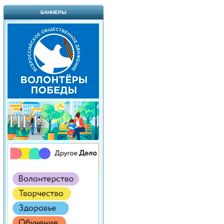
БАННЕРЫ