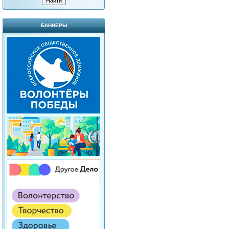
БАННЕРЫ