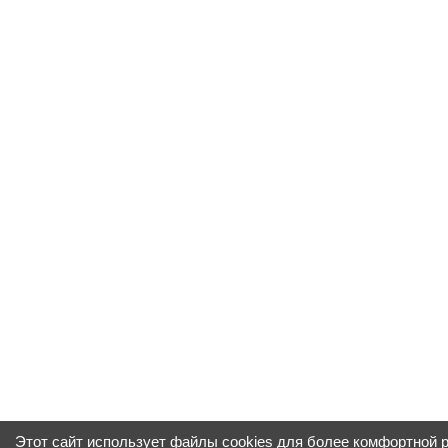
Этот сайт использует файлы cookies для более комфортной 