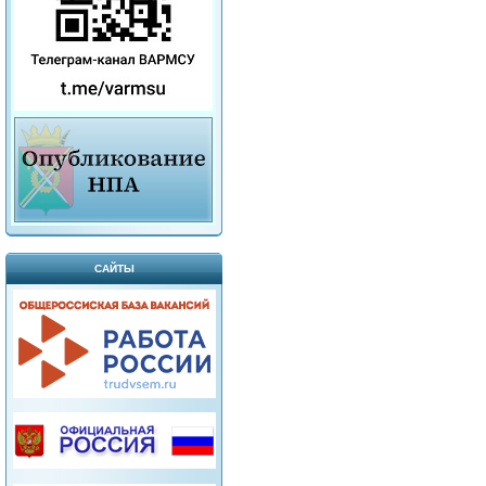
САЙТЫ