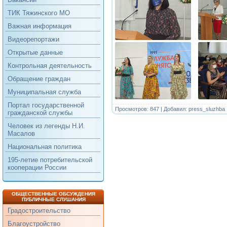
ТИК Тяжинского МО
Важная информация
Видеорепортажи
Открытые данные
Контрольная деятельность
Обращение граждан
Муниципальная служба
Портал государственной
Просмотров: 847 | Добавил:
press_sluzhba
гражданской службы
Человек из легенды Н.И.
Масалов
Национальная политика
195-летие потребительской
кооперации России
ОБЩЕСТВЕННЫЕ ОБСУЖДЕНИЯ
ПУБЛИЧНЫЕ СЛУШАНИЯ
Градостроительство
Благоустройство