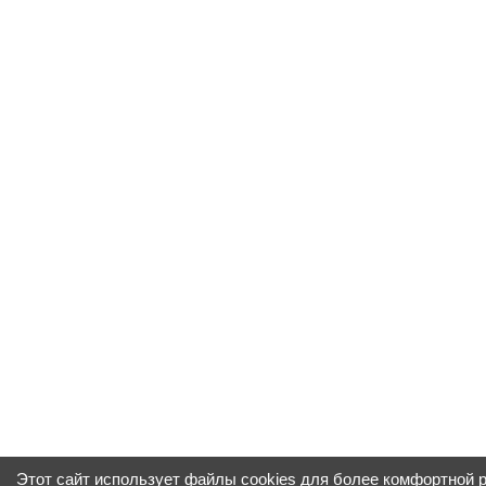
Этот сайт использует файлы cookies для более комфортной 