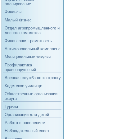
планирование
Финансы
Малый бизнес
Отдел агропромышленного и
лесного комплекса
Финансовая грамотность
Антимонопольный комплаенс
Муниципальные закупки
Профилактика
правонарушений
Военная служба по контракту
Кадетское училище
Общественные организации
округа
Туризм
Организации для детей
Работа с населением
Наблюдательный совет
Вакансии