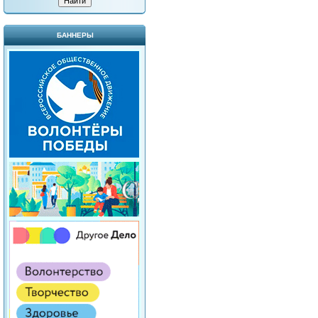
БАННЕРЫ