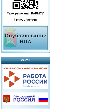
САЙТЫ