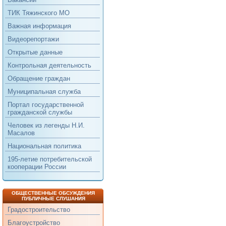
ТИК Тяжинского МО
Важная информация
Видеорепортажи
Открытые данные
Контрольная деятельность
Обращение граждан
Муниципальная служба
Портал государственной
гражданской службы
Человек из легенды Н.И.
Масалов
Национальная политика
195-летие потребительской
кооперации России
ОБЩЕСТВЕННЫЕ ОБСУЖДЕНИЯ
ПУБЛИЧНЫЕ СЛУШАНИЯ
Градостроительство
Благоустройство