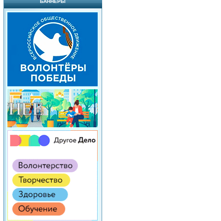
БАННЕРЫ