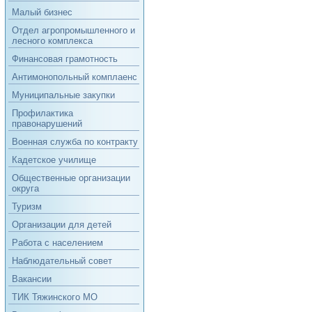
Малый бизнес
Отдел агропромышленного и
лесного комплекса
Финансовая грамотность
Антимонопольный комплаенс
Муниципальные закупки
Профилактика
правонарушений
Военная служба по контракту
Кадетское училище
Общественные организации
округа
Туризм
Организации для детей
Работа с населением
Наблюдательный совет
Вакансии
ТИК Тяжинского МО