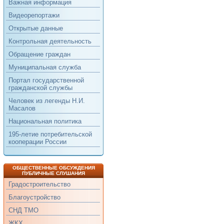
Важная информация
Видеорепортажи
Открытые данные
Контрольная деятельность
Обращение граждан
Муниципальная служба
Портал государственной
гражданской службы
Человек из легенды Н.И.
Масалов
Национальная политика
195-летие потребительской
кооперации России
ОБЩЕСТВЕННЫЕ ОБСУЖДЕНИЯ
ПУБЛИЧНЫЕ СЛУШАНИЯ
Градостроительство
Благоустройство
СНД ТМО
ЖКХ