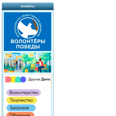
БАННЕРЫ