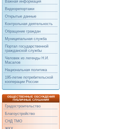
Важная информация
Видеорепортажи
Открытые данные
Контрольная деятельность
Обращение граждан
Муниципальная служба
Портал государственной
гражданской службы
Человек из легенды Н.И.
Масалов
Национальная политика
195-летие потребительской
кооперации России
ОБЩЕСТВЕННЫЕ ОБСУЖДЕНИЯ
ПУБЛИЧНЫЕ СЛУШАНИЯ
Градостроительство
Благоустройство
СНД ТМО
ЖКХ