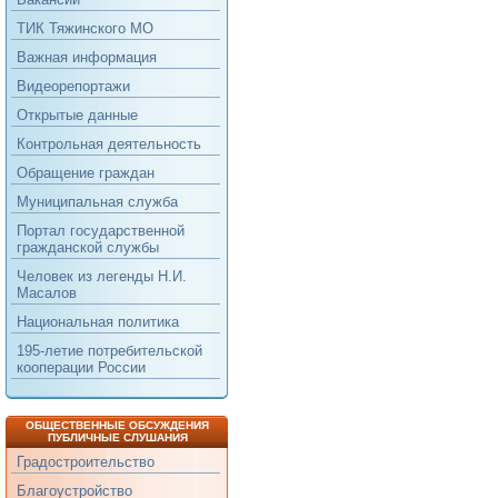
ТИК Тяжинского МО
Важная информация
Видеорепортажи
Открытые данные
Контрольная деятельность
Обращение граждан
Муниципальная служба
Портал государственной
гражданской службы
Человек из легенды Н.И.
Масалов
Национальная политика
195-летие потребительской
кооперации России
ОБЩЕСТВЕННЫЕ ОБСУЖДЕНИЯ
ПУБЛИЧНЫЕ СЛУШАНИЯ
Градостроительство
Благоустройство