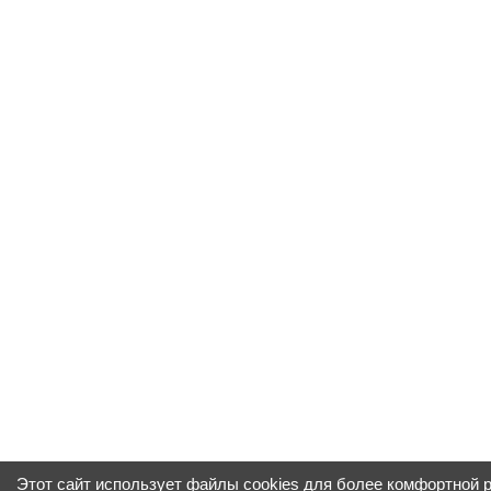
Этот сайт использует файлы cookies для более комфортной 