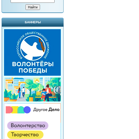
БАННЕРЫ