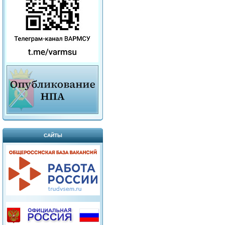
САЙТЫ