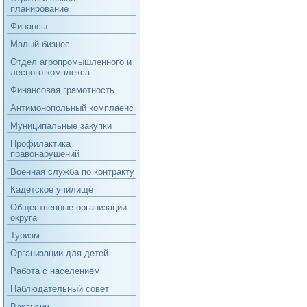
планирование
Финансы
Малый бизнес
Отдел агропромышленного и
лесного комплекса
Финансовая грамотность
Антимонопольный комплаенс
Муниципальные закупки
Профилактика
правонарушений
Военная служба по контракту
Кадетское училище
Общественные организации
округа
Туризм
Организации для детей
Работа с населением
Наблюдательный совет
Вакансии