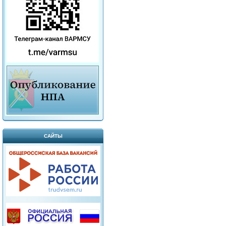
САЙТЫ