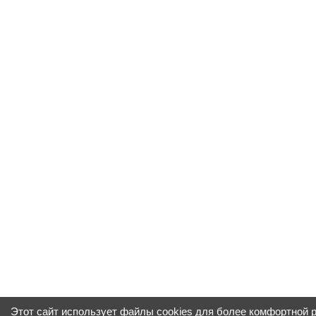
Этот сайт использует файлы cookies для более комфортной 