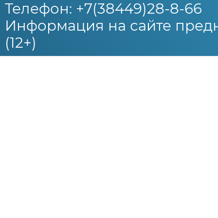
Телефон: +7(38449)28-8-66
Информация на сайте предн
(12+)