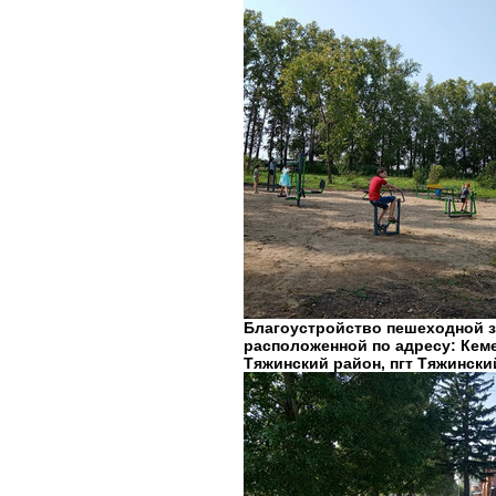
Благоустройство пешеходной з
расположенной по адресу: Кем
Тяжинский район, пгт Тяжинский