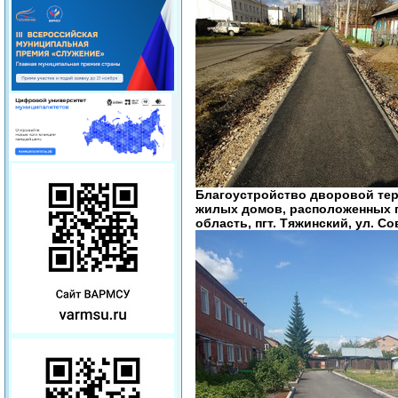
Благоустройство дворовой те
жилых домов, расположенных п
область, пгт. Тяжинский, ул. Сов