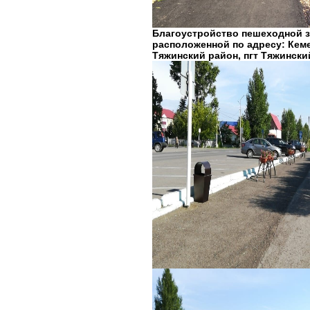
Благоустройство пешеходной з
расположенной по адресу: Кем
Тяжинский район, пгт Тяжински