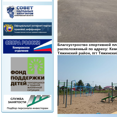
Благоустроство спортивной пл
расположенный по адресу: Кеме
Тяжинский район, пгт Тяжинский