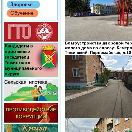
Благоустройства дворовой те
жилого дома по адресу: Кемеров
Тяжинский, Первомайская, д.10