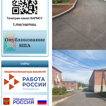
САЙТЫ