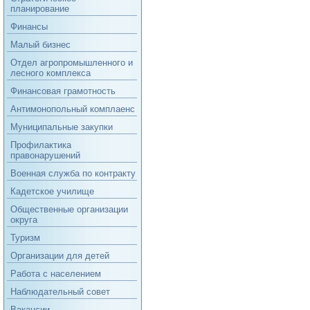
планирование
Финансы
Малый бизнес
Отдел агропромышленного и
лесного комплекса
Финансовая грамотность
Антимонопольный комплаенс
Муниципальные закупки
Профилактика
правонарушений
Военная служба по контракту
Кадетское училище
Общественные организации
округа
Туризм
Организации для детей
Работа с населением
Наблюдательный совет
Вакансии