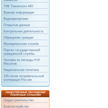
ТИК Тяжинского МО
Важная информация
Видеорепортажи
Открытые данные
Контрольная деятельность
Обращение граждан
Муниципальная служба
Портал государственной
гражданской службы
Человек из легенды Н.И.
Масалов
Национальная политика
195-летие потребительской
кооперации России
ОБЩЕСТВЕННЫЕ ОБСУЖДЕНИЯ
ПУБЛИЧНЫЕ СЛУШАНИЯ
Градостроительство
Благоустройство