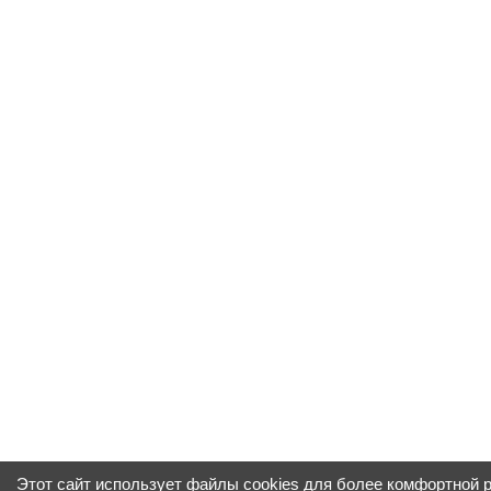
Этот сайт использует файлы cookies для более комфортной 