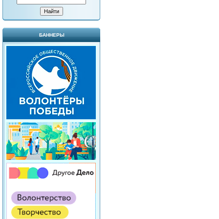
БАННЕРЫ