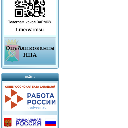
САЙТЫ