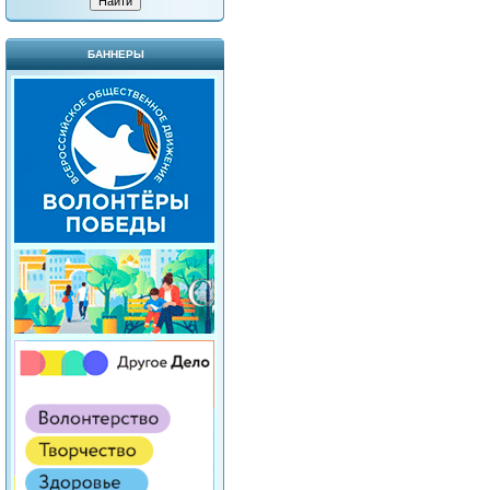
БАННЕРЫ