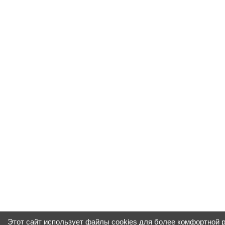
Этот сайт использует файлы cookies для более комфортной 