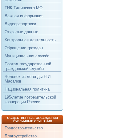
ТИК Тяжинского МО
Важная информация
Видеорепортажи
Открытые данные
Контрольная деятельность
Обращение граждан
Муниципальная служба
Портал государственной
гражданской службы
Человек из легенды Н.И.
Масалов
Национальная политика
195-летие потребительской
кооперации России
ОБЩЕСТВЕННЫЕ ОБСУЖДЕНИЯ
ПУБЛИЧНЫЕ СЛУШАНИЯ
Градостроительство
Благоустройство