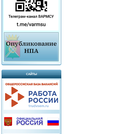
САЙТЫ