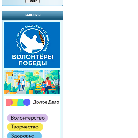
БАННЕРЫ