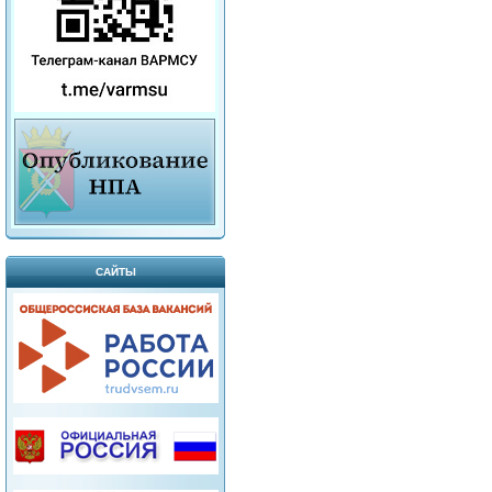
САЙТЫ