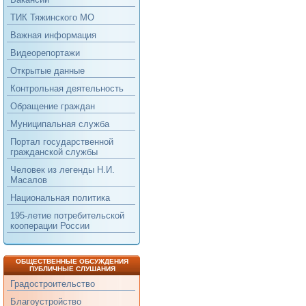
ТИК Тяжинского МО
Важная информация
Видеорепортажи
Открытые данные
Контрольная деятельность
Обращение граждан
Муниципальная служба
Портал государственной
гражданской службы
Человек из легенды Н.И.
Масалов
Национальная политика
195-летие потребительской
кооперации России
ОБЩЕСТВЕННЫЕ ОБСУЖДЕНИЯ
ПУБЛИЧНЫЕ СЛУШАНИЯ
Градостроительство
Благоустройство