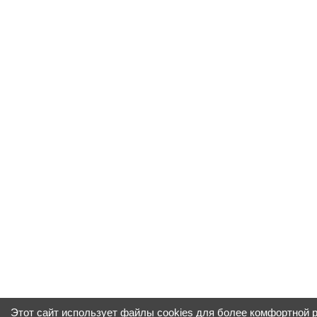
Этот сайт использует файлы cookies для более комфортной 