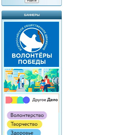
БАННЕРЫ