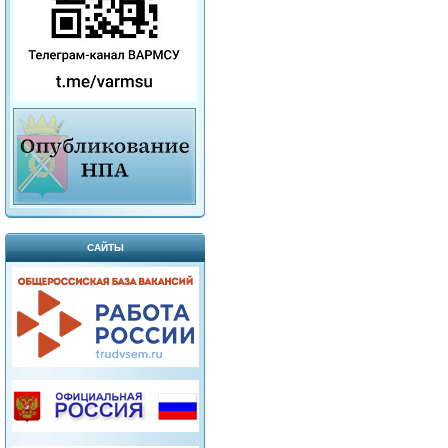
САЙТЫ