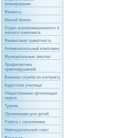
планирование
Финансы
Малый бизнес
Отдел агропромышленного и
лесного комплекса
Финансовая грамотность
Антимонопольный комплаенс
Муниципальные закупки
Профилактика
правонарушений
Военная служба по контракту
Кадетское училище
Общественные организации
округа
Туризм
Организации для детей
Работа с населением
Наблюдательный совет
Вакансии