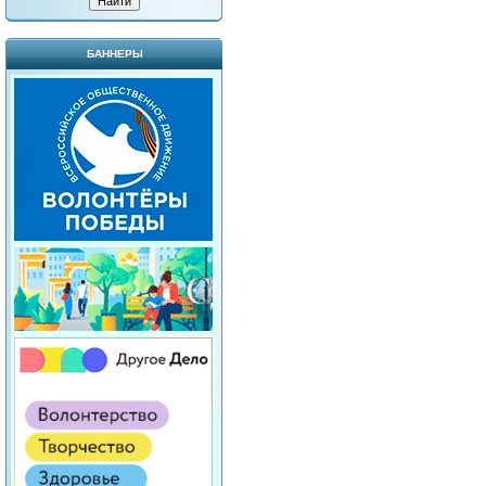
БАННЕРЫ