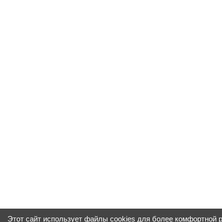
Этот сайт использует файлы cookies для более комфортной 