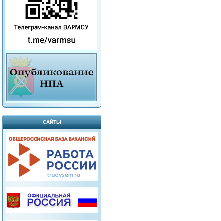
САЙТЫ