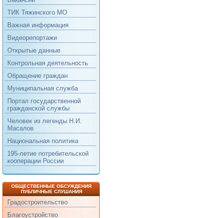
ТИК Тяжинского МО
Важная информация
Видеорепортажи
Открытые данные
Контрольная деятельность
Обращение граждан
Муниципальная служба
Портал государственной
гражданской службы
Человек из легенды Н.И.
Масалов
Национальная политика
195-летие потребительской
кооперации России
ОБЩЕСТВЕННЫЕ ОБСУЖДЕНИЯ
ПУБЛИЧНЫЕ СЛУШАНИЯ
Градостроительство
Благоустройство