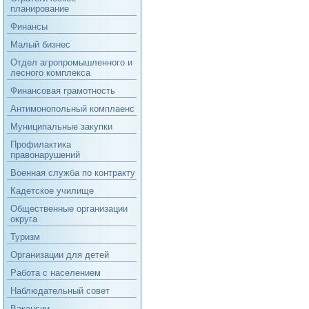
планирование
Финансы
Малый бизнес
Отдел агропромышленного и
лесного комплекса
Финансовая грамотность
Антимонопольный комплаенс
Муниципальные закупки
Профилактика
правонарушений
Военная служба по контракту
Кадетское училище
Общественные организации
округа
Туризм
Организации для детей
Работа с населением
Наблюдательный совет
Вакансии