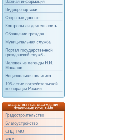
Важная информация
Видеорепортажи
Открытые данные
Контрольная деятельность
Обращение граждан
Муниципальная служба
Портал государственной
гражданской службы
Человек из легенды Н.И.
Масалов
Национальная политика
195-летие потребительской
кооперации России
ОБЩЕСТВЕННЫЕ ОБСУЖДЕНИЯ
ПУБЛИЧНЫЕ СЛУШАНИЯ
Градостроительство
Благоустройство
СНД ТМО
ЖКХ