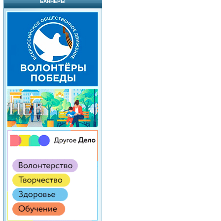
БАННЕРЫ