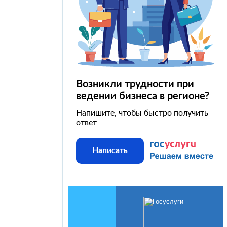
Возникли трудности при
ведении бизнеса в регионе?
Напишите, чтобы быстро получить
ответ
Написать