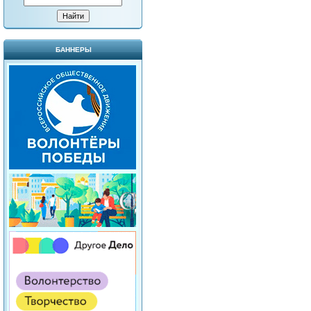
БАННЕРЫ