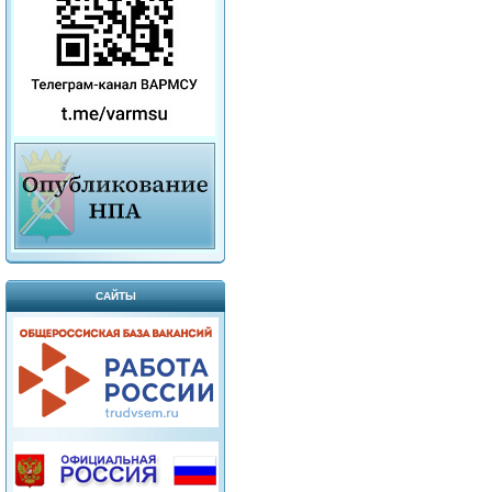
САЙТЫ