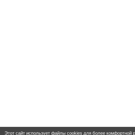
Этот сайт использует файлы cookies для более комфортной 