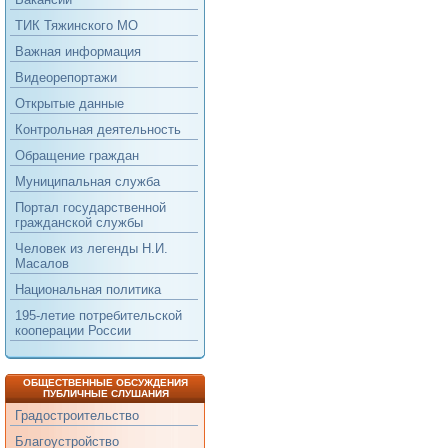
ТИК Тяжинского МО
Важная информация
Видеорепортажи
Открытые данные
Контрольная деятельность
Обращение граждан
Муниципальная служба
Портал государственной
гражданской службы
Человек из легенды Н.И.
Масалов
Национальная политика
195-летие потребительской
кооперации России
ОБЩЕСТВЕННЫЕ ОБСУЖДЕНИЯ
ПУБЛИЧНЫЕ СЛУШАНИЯ
Градостроительство
Благоустройство