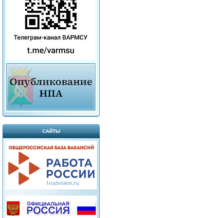
САЙТЫ