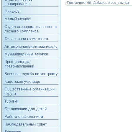
Просмотров: 96 | Добавил:
press_sluzhba
планирование
Финансы
Малый бизнес
Отдел агропромышленного и
лесного комплекса
Финансовая грамотность
Антимонопольный комплаенс
Муниципальные закупки
Профилактика
правонарушений
Военная служба по контракту
Кадетское училище
Общественные организации
округа
Туризм
Организации для детей
Работа с населением
Наблюдательный совет
Вакансии