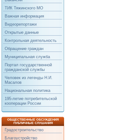
ТИК Тяжинского МО
Важная информация
Видеорепортажи
Открытые данные
Контрольная деятельность
Обращение граждан
Муниципальная служба
Портал государственной
гражданской службы
Человек из легенды Н.И.
Масалов
Национальная политика
195-летие потребительской
кооперации России
ОБЩЕСТВЕННЫЕ ОБСУЖДЕНИЯ
ПУБЛИЧНЫЕ СЛУШАНИЯ
Градостроительство
Благоустройство