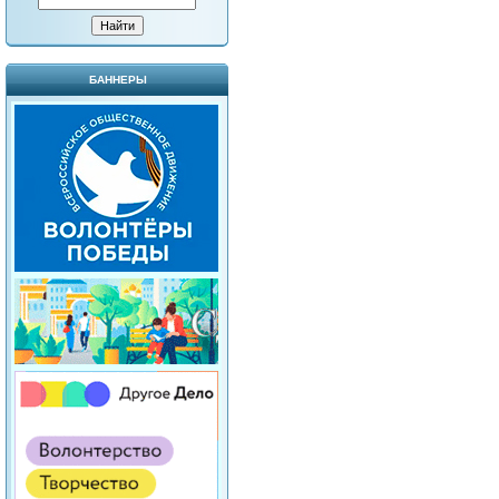
БАННЕРЫ