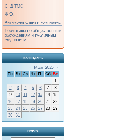
СНД ТМО
ЖКХ
Антимонопольный комплаенс
Нормативы по общественным
обсуждениям и публичным
слушаниям
КАЛЕНДАРЬ
«
Март 2026
»
Пн
Вт
Ср
Чт
Пт
Сб
Вс
1
2
3
4
5
6
7
8
9
10
11
12
13
14
15
16
17
18
19
20
21
22
23
24
25
26
27
28
29
30
31
ПОИСК