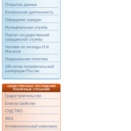
Открытые данные
Контрольная деятельность
Обращение граждан
Муниципальная служба
Портал государственной
гражданской службы
Человек из легенды Н.И.
Масалов
Национальная политика
195-летие потребительской
кооперации России
ОБЩЕСТВЕННЫЕ ОБСУЖДЕНИЯ
ПУБЛИЧНЫЕ СЛУШАНИЯ
Градостроительство
Благоустройство
СНД ТМО
ЖКХ
Антимонопольный комплаенс