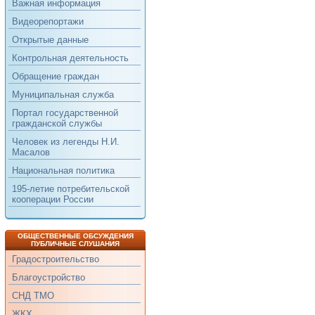
Важная информация
Видеорепортажи
Открытые данные
Контрольная деятельность
Обращение граждан
Муниципальная служба
Портал государственной
гражданской службы
Человек из легенды Н.И.
Масалов
Национальная политика
195-летие потребительской
кооперации России
ОБЩЕСТВЕННЫЕ ОБСУЖДЕНИЯ
ПУБЛИЧНЫЕ СЛУШАНИЯ
Градостроительство
Благоустройство
СНД ТМО
ЖКХ