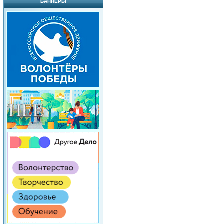
БАННЕРЫ