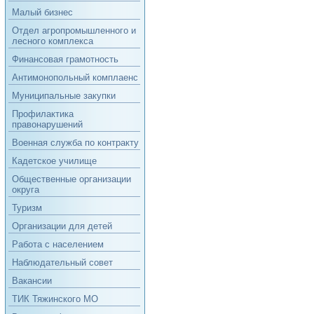
Малый бизнес
Отдел агропромышленного и
лесного комплекса
Финансовая грамотность
Антимонопольный комплаенс
Муниципальные закупки
Профилактика
правонарушений
Военная служба по контракту
Кадетское училище
Общественные организации
округа
Туризм
Организации для детей
Работа с населением
Наблюдательный совет
Вакансии
ТИК Тяжинского МО