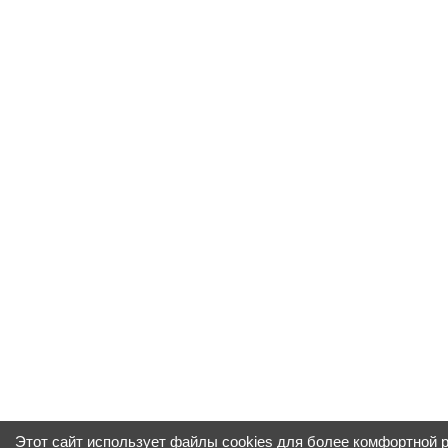
Этот сайт использует файлы cookies для более комфортной 