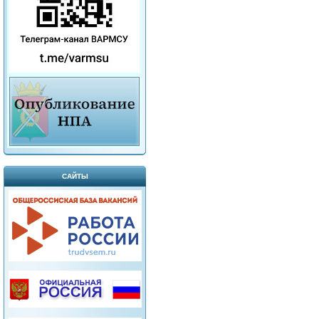
САЙТЫ