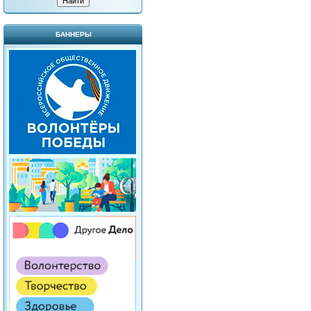
БАННЕРЫ