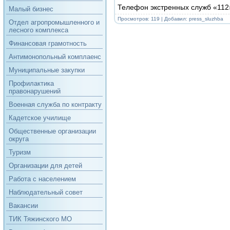
Телефон экстренных служб «112
Малый бизнес
Просмотров: 119 | Добавил:
press_sluzhba
Отдел агропромышленного и
лесного комплекса
Финансовая грамотность
Антимонопольный комплаенс
Муниципальные закупки
Профилактика
правонарушений
Военная служба по контракту
Кадетское училище
Общественные организации
округа
Туризм
Организации для детей
Работа с населением
Наблюдательный совет
Вакансии
ТИК Тяжинского МО