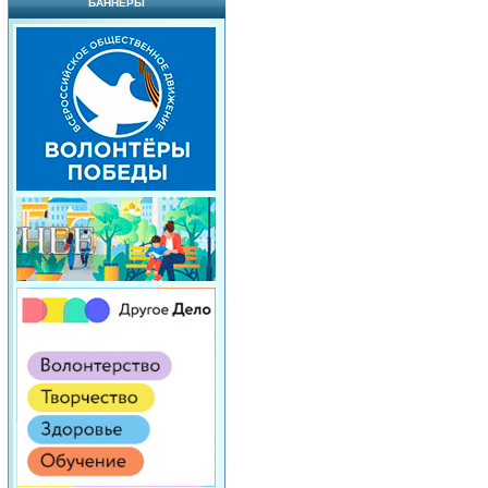
БАННЕРЫ