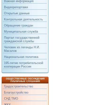
Важная информация
Видеорепортажи
Открытые данные
Контрольная деятельность
Обращение граждан
Муниципальная служба
Портал государственной
гражданской службы
Человек из легенды Н.И.
Масалов
Национальная политика
195-летие потребительской
кооперации России
ОБЩЕСТВЕННЫЕ ОБСУЖДЕНИЯ
ПУБЛИЧНЫЕ СЛУШАНИЯ
Градостроительство
Благоустройство
СНД ТМО
ЖКХ