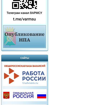
САЙТЫ