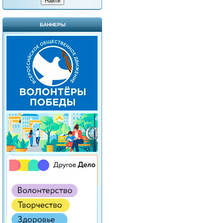
БАННЕРЫ