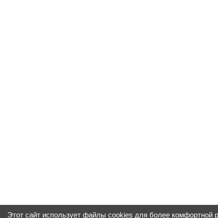
Этот сайт использует файлы cookies для более комфортной 