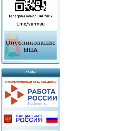
САЙТЫ