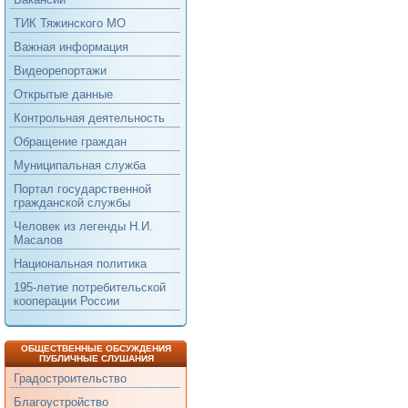
ТИК Тяжинского МО
Важная информация
Видеорепортажи
Открытые данные
Контрольная деятельность
Обращение граждан
Муниципальная служба
Портал государственной
гражданской службы
Человек из легенды Н.И.
Масалов
Национальная политика
195-летие потребительской
кооперации России
ОБЩЕСТВЕННЫЕ ОБСУЖДЕНИЯ
ПУБЛИЧНЫЕ СЛУШАНИЯ
Градостроительство
Благоустройство