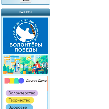
БАННЕРЫ