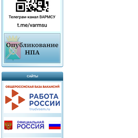
САЙТЫ