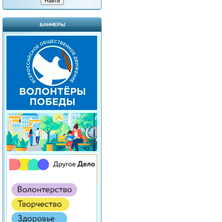
БАННЕРЫ