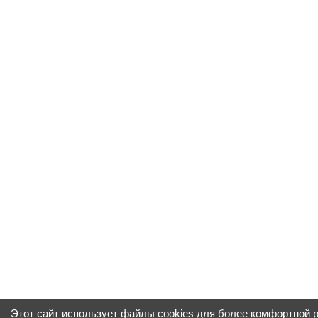
Этот сайт использует файлы cookies для более комфортной 