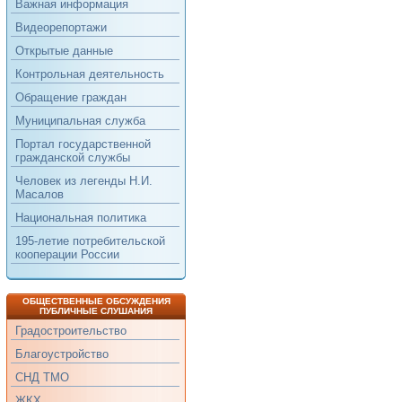
Важная информация
Видеорепортажи
Открытые данные
Контрольная деятельность
Обращение граждан
Муниципальная служба
Портал государственной
гражданской службы
Человек из легенды Н.И.
Масалов
Национальная политика
195-летие потребительской
кооперации России
ОБЩЕСТВЕННЫЕ ОБСУЖДЕНИЯ
ПУБЛИЧНЫЕ СЛУШАНИЯ
Градостроительство
Благоустройство
СНД ТМО
ЖКХ