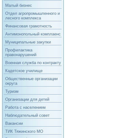
Малый бизнес
Отдел агропромышленного и
лесного комплекса
Финансовая грамотность
Антимонопольный комплаенс
Муниципальные закупки
Профилактика
правонарушений
Военная служба по контракту
Кадетское училище
Общественные организации
округа
Туризм
Организации для детей
Работа с населением
Наблюдательный совет
Вакансии
ТИК Тяжинского МО