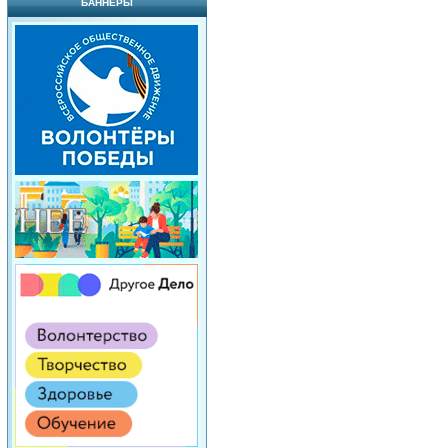
БАННЕРЫ