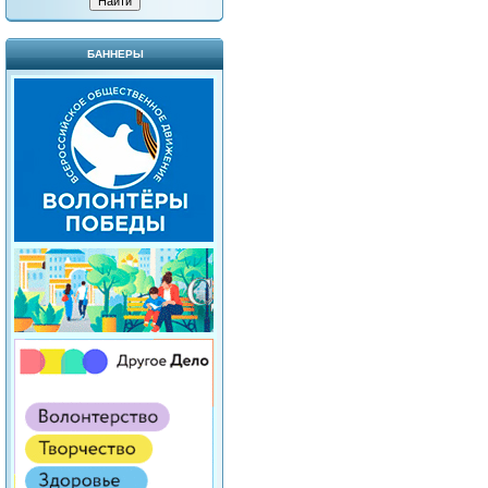
БАННЕРЫ