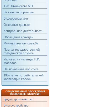
ТИК Тяжинского МО
Важная информация
Видеорепортажи
Открытые данные
Контрольная деятельность
Обращение граждан
Муниципальная служба
Портал государственной
гражданской службы
Человек из легенды Н.И.
Масалов
Национальная политика
195-летие потребительской
кооперации России
ОБЩЕСТВЕННЫЕ ОБСУЖДЕНИЯ
ПУБЛИЧНЫЕ СЛУШАНИЯ
Градостроительство
Благоустройство