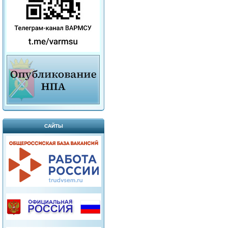
САЙТЫ