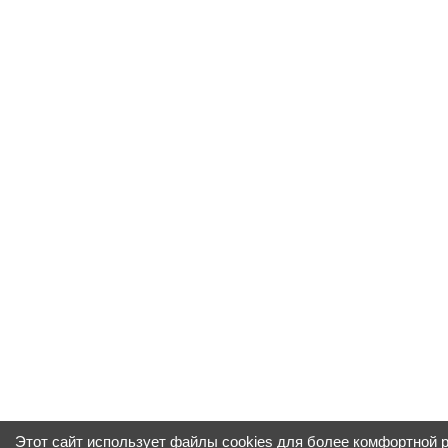
Этот сайт использует файлы cookies для более комфортной 