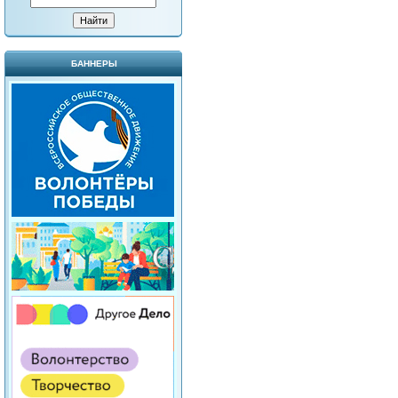
БАННЕРЫ