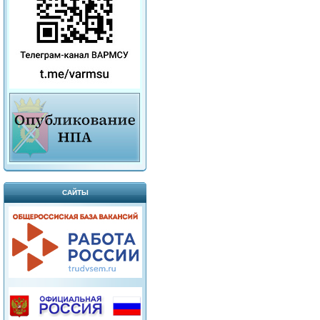
САЙТЫ