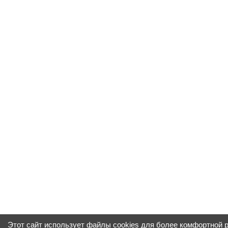
Этот сайт использует файлы cookies для более комфортной 