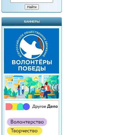
БАННЕРЫ