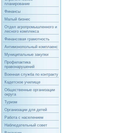
планирование
Финансы
Малый бизнес
Отдел агропромышленного и
лесного комплекса
Финансовая грамотность
Антимонопольный комплаенс
Муниципальные закупки
Профилактика
правонарушений
Военная служба по контракту
Кадетское училище
Общественные организации
округа
Туризм
Организации для детей
Работа с населением
Наблюдательный совет
Вакансии