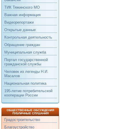
ТИК Тяжинского МО
Важная информация
Видеорепортажи
Открытые данные
Контрольная деятельность
Обращение граждан
Муниципальная служба
Портал государственной
гражданской службы
Человек из легенды Н.И.
Масалов
Национальная политика
195-летие потребительской
кооперации России
ОБЩЕСТВЕННЫЕ ОБСУЖДЕНИЯ
ПУБЛИЧНЫЕ СЛУШАНИЯ
Градостроительство
Благоустройство