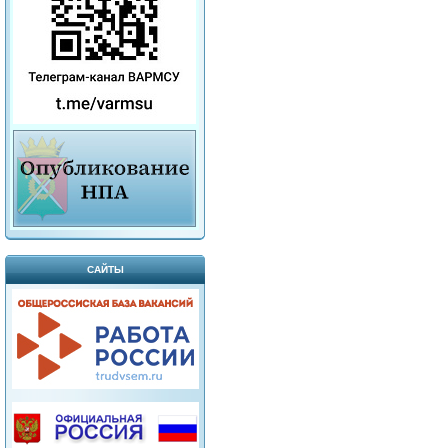
САЙТЫ