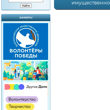
имущественно
БАННЕРЫ