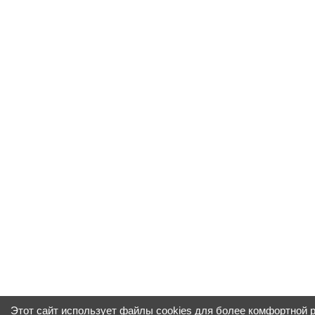
Этот сайт использует файлы cookies для более комфортной 