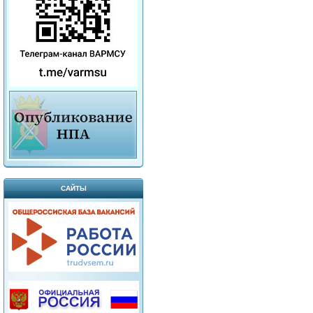
САЙТЫ