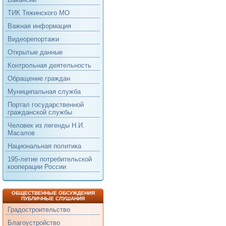
ТИК Тяжинского МО
Важная информация
Видеорепортажи
Открытые данные
Контрольная деятельность
Обращение граждан
Муниципальная служба
Портал государственной
гражданской службы
Человек из легенды Н.И.
Масалов
Национальная политика
195-летие потребительской
кооперации России
ОБЩЕСТВЕННЫЕ ОБСУЖДЕНИЯ
ПУБЛИЧНЫЕ СЛУШАНИЯ
Градостроительство
Благоустройство