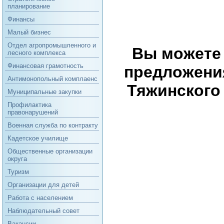
планирование
Финансы
Малый бизнес
Отдел агропромышленного и
Вы можете 
лесного комплекса
Финансовая грамотность
предложения
Антимонопольный комплаенс
Тяжинского
Муниципальные закупки
Профилактика
правонарушений
Военная служба по контракту
Кадетское училище
Общественные организации
округа
Туризм
Организации для детей
Работа с населением
Наблюдательный совет
Вакансии