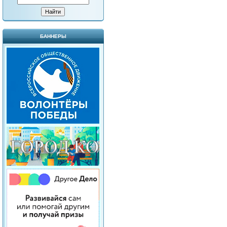
БАННЕРЫ