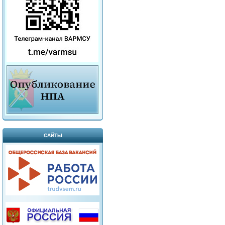
САЙТЫ