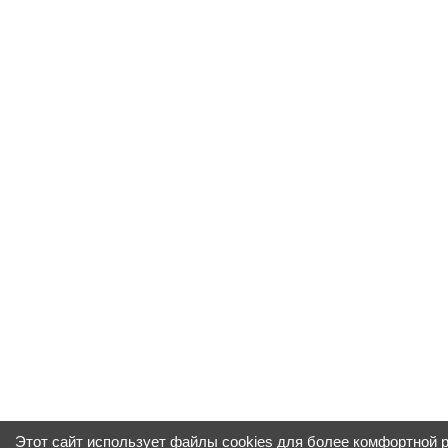
Этот сайт использует файлы cookies для более комфортной 