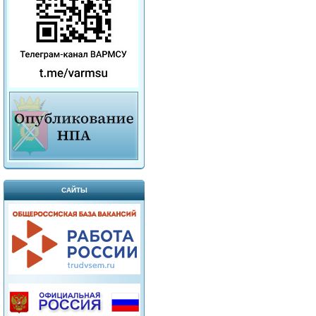
САЙТЫ