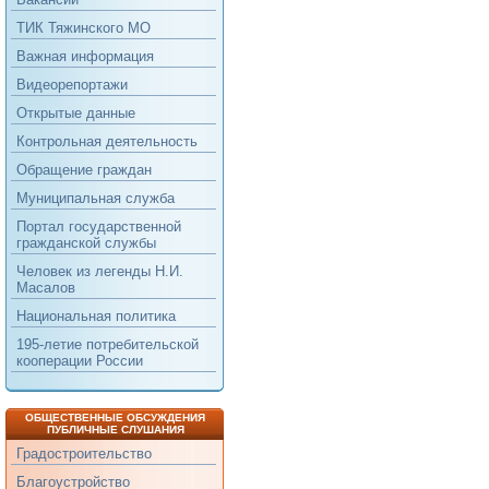
ТИК Тяжинского МО
Важная информация
Видеорепортажи
Открытые данные
Контрольная деятельность
Обращение граждан
Муниципальная служба
Портал государственной
гражданской службы
Человек из легенды Н.И.
Масалов
Национальная политика
195-летие потребительской
кооперации России
ОБЩЕСТВЕННЫЕ ОБСУЖДЕНИЯ
ПУБЛИЧНЫЕ СЛУШАНИЯ
Градостроительство
Благоустройство