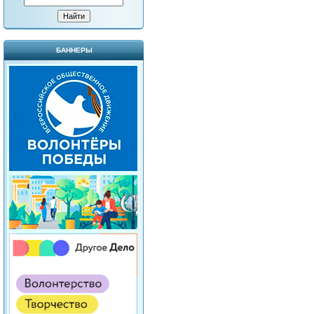
БАННЕРЫ